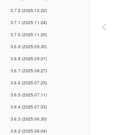
3.7.2 (2025.12.22)
3.7.1 (2025.11.24)
3.7.0 (2025.11.20)
3.6.9 (2025.09.30)
3.6.8 (2025.09.07)
3.6.7 (2025.08.27)
3.6.6 (2025.07.23)
3.6.5 (2025.07.11)
3.6.4 (2025.07.03)
3.6.3 (2025.06.30)
3.6.2 (2025.06.04)