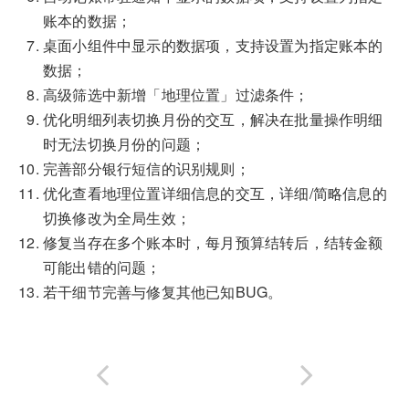
账本的数据；
桌面小组件中显示的数据项，支持设置为指定账本的
数据；
高级筛选中新增「地理位置」过滤条件；
优化明细列表切换月份的交互，解决在批量操作明细
时无法切换月份的问题；
完善部分银行短信的识别规则；
优化查看地理位置详细信息的交互，详细/简略信息的
切换修改为全局生效；
修复当存在多个账本时，每月预算结转后，结转金额
可能出错的问题；
若干细节完善与修复其他已知BUG。