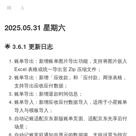
2025.05.31 星期六
🌟 3.6.1 更新日志
账单导出：新增账单图片导出功能，支持将图片嵌入
Excel 表格或统一导出至 Zip 压缩文件；
账单导出：新增「应收款」和「应付款」两张表格，
支持导出应收应付数据；
账单导出：新增退款时间信息；
账单导入：新增应收应付数据导入，适用于小星账单
导入与模板导入；
自动记账适配京东新版账单页面、适配京东先享后付
场景；
自动记账常驻通知中显示的数据项，支持设置为指定