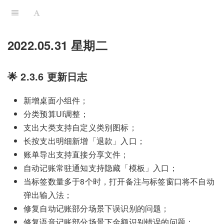
2022.05.31 星期二
🌟 2.3.6 更新日志
新增桌面小组件；
分类预算UI调整；
支出大类支持自定义类别图标；
长按支出明细新增「退款」入口；
账单导出支持直接分享文件；
自动记账常驻通知支持隐藏「模板」入口；
当标签数量多于8个时，打开备注与标签窗口将不自动
弹出输入法；
修复自动记账部分场景下误识别的问题；
修复语音记账部分场景下金额识别错误的问题；