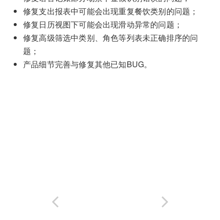
修复支出报表中可能会出现重复餐饮类别的问题；
修复日历视图下可能会出现滑动异常的问题；
修复高级筛选中类别、角色等列表未正确排序的问
题；
产品细节完善与修复其他已知BUG。