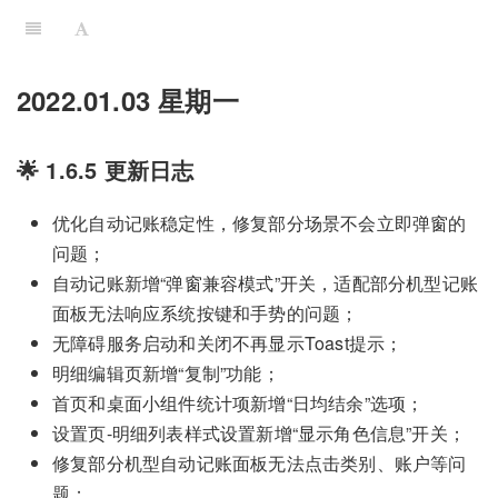
2022.01.03 星期一
🌟 1.6.5 更新日志
优化自动记账稳定性，修复部分场景不会立即弹窗的
问题；
自动记账新增“弹窗兼容模式”开关，适配部分机型记账
面板无法响应系统按键和手势的问题；
无障碍服务启动和关闭不再显示Toast提示；
明细编辑页新增“复制”功能；
首页和桌面小组件统计项新增“日均结余”选项；
设置页-明细列表样式设置新增“显示角色信息”开关；
修复部分机型自动记账面板无法点击类别、账户等问
题；