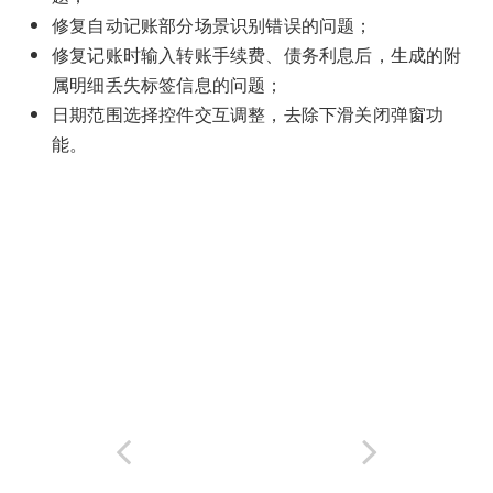
修复自动记账部分场景识别错误的问题；
修复记账时输入转账手续费、债务利息后，生成的附
属明细丢失标签信息的问题；
日期范围选择控件交互调整，去除下滑关闭弹窗功
能。