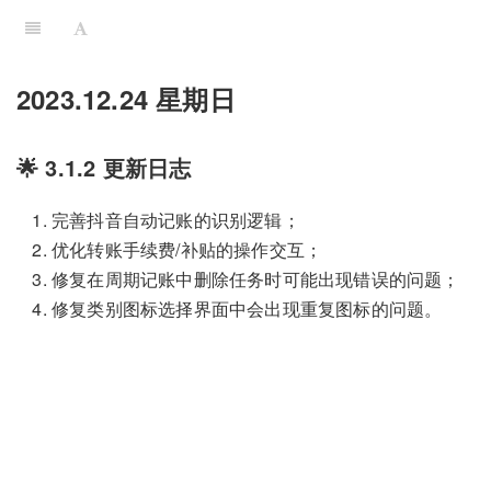
2023.12.24 星期日
🌟 3.1.2 更新日志
完善抖音自动记账的识别逻辑；
优化转账手续费/补贴的操作交互；
修复在周期记账中删除任务时可能出现错误的问题；
修复类别图标选择界面中会出现重复图标的问题。