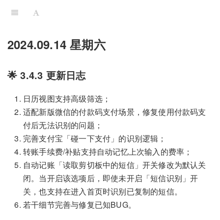
2024.09.14 星期六
🌟 3.4.3 更新日志
日历视图支持高级筛选；
适配新版微信的付款码支付场景，修复使用付款码支
付后无法识别的问题；
完善支付宝「碰一下支付」的识别逻辑；
转账手续费/补贴支持自动记忆上次输入的费率；
自动记账「读取剪切板中的短信」开关修改为默认关
闭。当开启该选项后，即使未开启「短信识别」开
关，也支持在进入首页时识别已复制的短信。
若干细节完善与修复已知BUG。