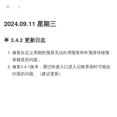
2024.09.11 星期三
🌟 3.4.2 更新日志
修复自定义周期的预算无法向周预算和年预算转移预
算额度的问题；
修复3.4.1版本，通过快捷入口进入记账界面时可能会
闪退的问题。（建议更新）