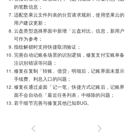
的笔数信息；
适配坚果云文件列表的分页请求规则，使用坚果云的
用户建议更新；
云盘类型选择界面中新增「云盘对比」信息，新用户
可作为参考；
指纹解锁时支持快捷取消验证；
完善自动记账各场景的识别逻辑，修复支付宝账单备
注识别错误等问题；
修复在复制「转账、借贷」明细后，记账界面未显示
手续费、利息入口的问题；
修复在通过桌面「记一笔」快捷方式记账后，记账界
面不会自动在「最近任务列表」中移除的问题；
若干细节完善与修复其他已知BUG。