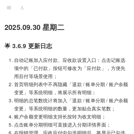
2025.09.30 星期二
🌟 3.6.9 更新日志
自动记账加入应付款、应收款设置入口：点击记账选
项中的「已付款」按钮可修改为「应付款」，方便先
用后付等场景使用；
首页明细列表中不再隐藏「退款 / 账单分期 / 账户余额
变更」等系统明细，将展示所有明细；
明细的总笔数统计将加入「退款 / 账单分期 / 账户余额
变更」等系统明细的数量，更加贴合真实笔数；
账户余额变更明细支持长按转为收支明细；
点击账单分期明细可直接进入分期详情界面；
在报销管理、应收应付中勾选明细后，将显示已勾选