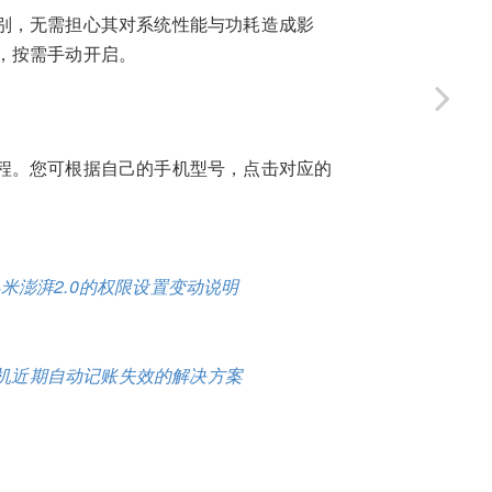
别，无需担心其对系统性能与功耗造成影
，按需手动开启。
程。您可根据自己的手机型号，点击对应的
米澎湃2.0的权限设置变动说明
机近期自动记账失效的解决方案